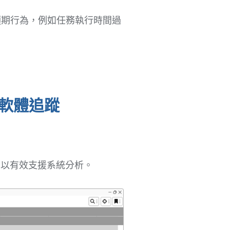
預期行為，例如任務執行時間過
能軟體追蹤
ng，以有效支援系統分析。