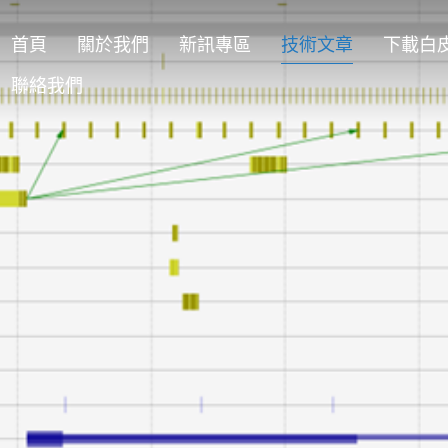
首頁
關於我們
新訊專區
技術文章
下載白
聯絡我們