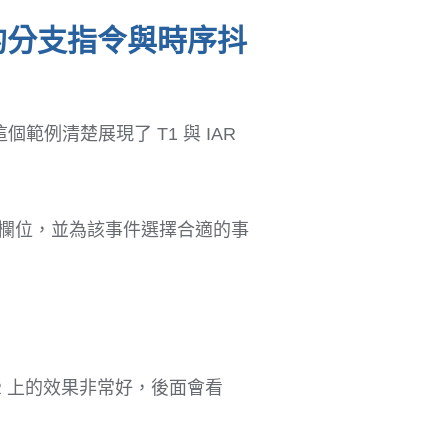
生的分支指令與時序抖
例清楚展現了 T1 與 IAR
資訊欄位，並為該事件選擇合適的事
AR 上的效果非常好，後面會看